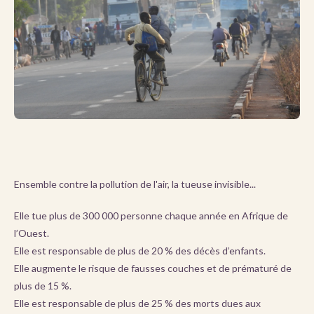
Ensemble contre la pollution de l'air, la tueuse invisible...
Elle tue plus de 300 000 personne chaque année en Afrique de
l’Ouest.
Elle est responsable de plus de 20 % des décès d’enfants.
Elle augmente le risque de fausses couches et de prématuré de
plus de 15 %.
Elle est responsable de plus de 25 % des morts dues aux