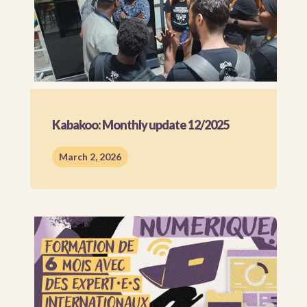
Kabakoo: Monthly update 12/2025
March 2, 2026