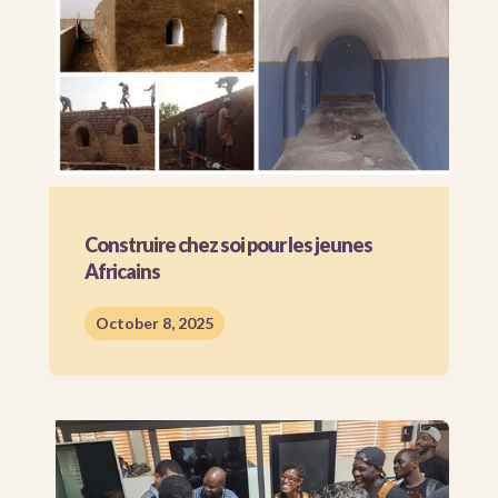
Construire chez soi pour les jeunes
Africains
October 8, 2025