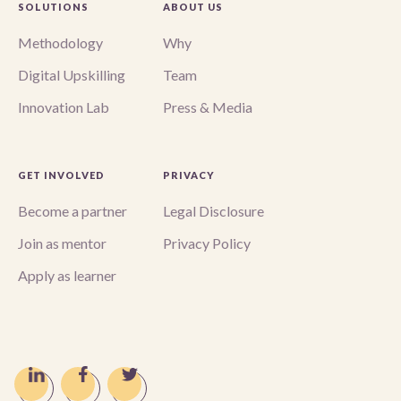
SOLUTIONS
ABOUT US
Methodology
Why
Digital Upskilling
Team
Innovation Lab
Press & Media
GET INVOLVED
PRIVACY
Become a partner
Legal Disclosure
Join as mentor
Privacy Policy
Apply as learner