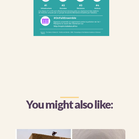
You might also like: